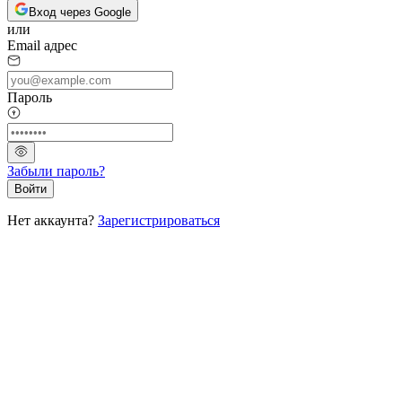
Вход через Google
или
Email адрес
Пароль
Забыли пароль?
Войти
Нет аккаунта?
Зарегистрироваться