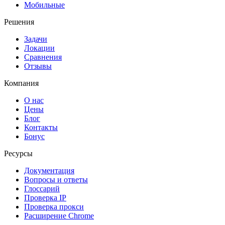
Мобильные
Решения
Задачи
Локации
Сравнения
Отзывы
Компания
О нас
Цены
Блог
Контакты
Бонус
Ресурсы
Документация
Вопросы и ответы
Глоссарий
Проверка IP
Проверка прокси
Расширение Chrome