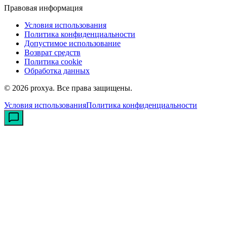
Правовая информация
Условия использования
Политика конфиденциальности
Допустимое использование
Возврат средств
Политика cookie
Обработка данных
©
2026
proxya.
Все права защищены.
Условия использования
Политика конфиденциальности