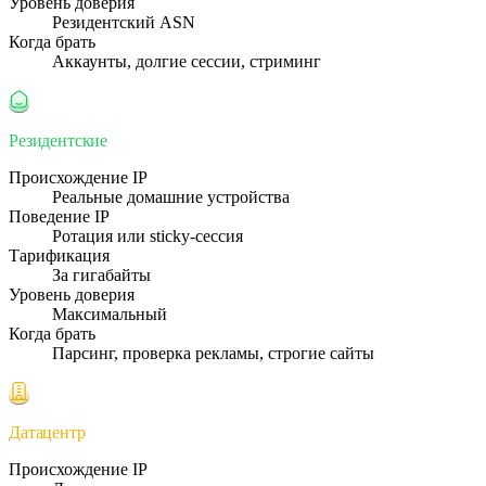
Уровень доверия
Резидентский ASN
Когда брать
Аккаунты, долгие сессии, стриминг
Резидентские
Происхождение IP
Реальные домашние устройства
Поведение IP
Ротация или sticky-сессия
Тарификация
За гигабайты
Уровень доверия
Максимальный
Когда брать
Парсинг, проверка рекламы, строгие сайты
Датацентр
Происхождение IP