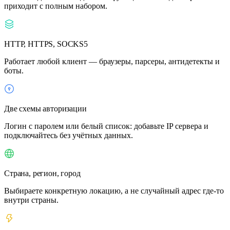
приходит с полным набором.
HTTP, HTTPS, SOCKS5
Работает любой клиент — браузеры, парсеры, антидетекты и
боты.
Две схемы авторизации
Логин с паролем или белый список: добавьте IP сервера и
подключайтесь без учётных данных.
Страна, регион, город
Выбираете конкретную локацию, а не случайный адрес где-то
внутри страны.