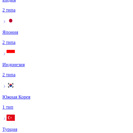
2 типа
Япония
2 типа
Индонезия
2 типа
Южная Корея
1 тип
Турция