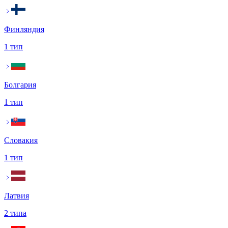
Финляндия
1 тип
Болгария
1 тип
Словакия
1 тип
Латвия
2 типа