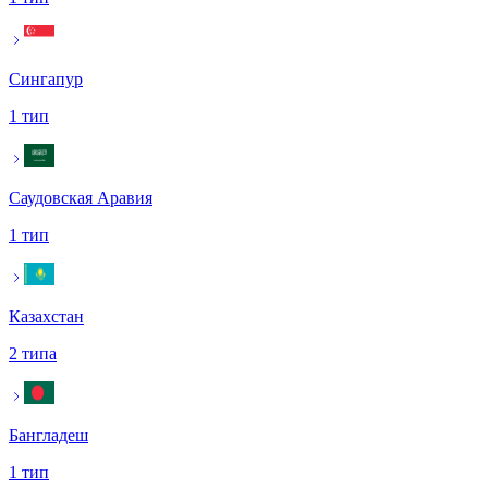
Сингапур
1 тип
Саудовская Аравия
1 тип
Казахстан
2 типа
Бангладеш
1 тип