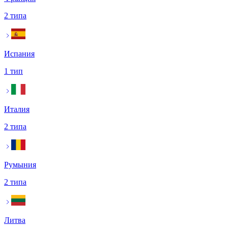
2 типа
Испания
1 тип
Италия
2 типа
Румыния
2 типа
Литва