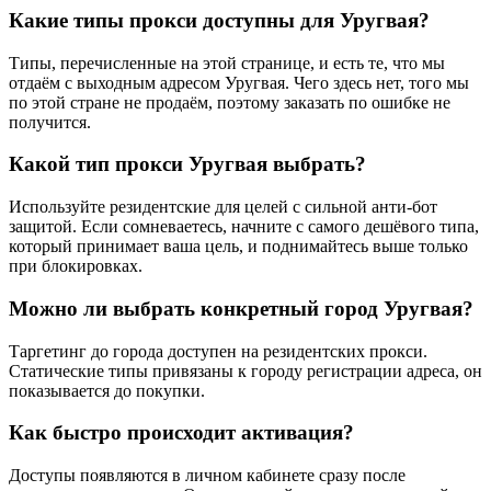
Какие типы прокси доступны для Уругвая?
Типы, перечисленные на этой странице, и есть те, что мы
отдаём с выходным адресом Уругвая. Чего здесь нет, того мы
по этой стране не продаём, поэтому заказать по ошибке не
получится.
Какой тип прокси Уругвая выбрать?
Используйте резидентские для целей с сильной анти-бот
защитой. Если сомневаетесь, начните с самого дешёвого типа,
который принимает ваша цель, и поднимайтесь выше только
при блокировках.
Можно ли выбрать конкретный город Уругвая?
Таргетинг до города доступен на резидентских прокси.
Статические типы привязаны к городу регистрации адреса, он
показывается до покупки.
Как быстро происходит активация?
Доступы появляются в личном кабинете сразу после