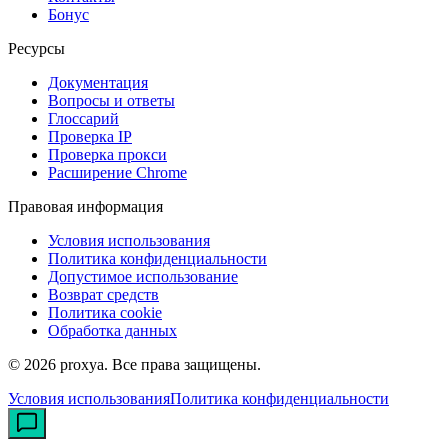
Бонус
Ресурсы
Документация
Вопросы и ответы
Глоссарий
Проверка IP
Проверка прокси
Расширение Chrome
Правовая информация
Условия использования
Политика конфиденциальности
Допустимое использование
Возврат средств
Политика cookie
Обработка данных
©
2026
proxya.
Все права защищены.
Условия использования
Политика конфиденциальности