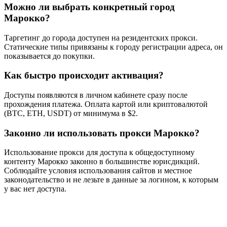
Можно ли выбрать конкретный город
Марокко?
Таргетинг до города доступен на резидентских прокси.
Статические типы привязаны к городу регистрации адреса, он
показывается до покупки.
Как быстро происходит активация?
Доступы появляются в личном кабинете сразу после
прохождения платежа. Оплата картой или криптовалютой
(BTC, ETH, USDT) от минимума в $2.
Законно ли использовать прокси Марокко?
Использование прокси для доступа к общедоступному
контенту Марокко законно в большинстве юрисдикций.
Соблюдайте условия использования сайтов и местное
законодательство и не лезьте в данные за логином, к которым
у вас нет доступа.
Готовы начать?