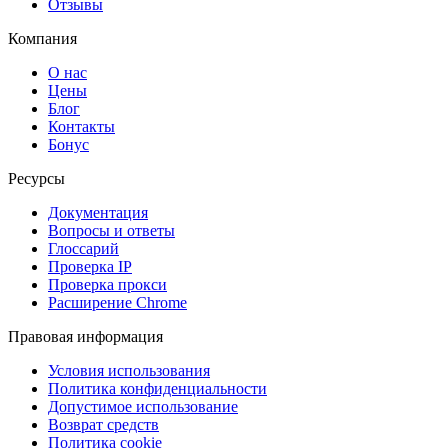
Отзывы
Компания
О нас
Цены
Блог
Контакты
Бонус
Ресурсы
Документация
Вопросы и ответы
Глоссарий
Проверка IP
Проверка прокси
Расширение Chrome
Правовая информация
Условия использования
Политика конфиденциальности
Допустимое использование
Возврат средств
Политика cookie