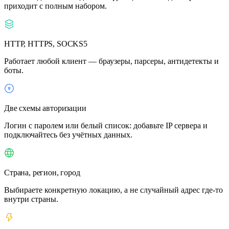
приходит с полным набором.
HTTP, HTTPS, SOCKS5
Работает любой клиент — браузеры, парсеры, антидетекты и
боты.
Две схемы авторизации
Логин с паролем или белый список: добавьте IP сервера и
подключайтесь без учётных данных.
Страна, регион, город
Выбираете конкретную локацию, а не случайный адрес где-то
внутри страны.