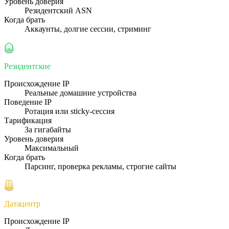
Уровень доверия
Резидентский ASN
Когда брать
Аккаунты, долгие сессии, стриминг
Резидентские
Происхождение IP
Реальные домашние устройства
Поведение IP
Ротация или sticky-сессия
Тарификация
За гигабайты
Уровень доверия
Максимальный
Когда брать
Парсинг, проверка рекламы, строгие сайты
Датацентр
Происхождение IP