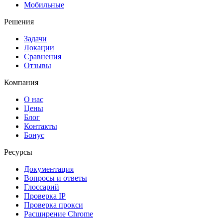
Мобильные
Решения
Задачи
Локации
Сравнения
Отзывы
Компания
О нас
Цены
Блог
Контакты
Бонус
Ресурсы
Документация
Вопросы и ответы
Глоссарий
Проверка IP
Проверка прокси
Расширение Chrome