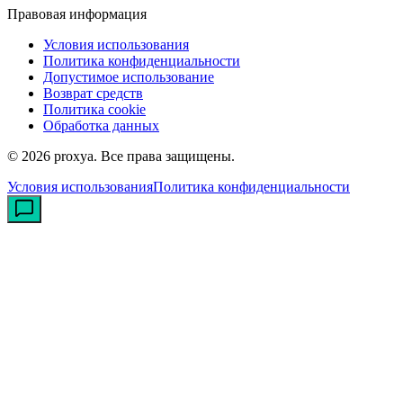
Правовая информация
Условия использования
Политика конфиденциальности
Допустимое использование
Возврат средств
Политика cookie
Обработка данных
©
2026
proxya.
Все права защищены.
Условия использования
Политика конфиденциальности