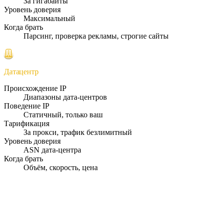
За гигабайты
Уровень доверия
Максимальный
Когда брать
Парсинг, проверка рекламы, строгие сайты
Датацентр
Происхождение IP
Диапазоны дата-центров
Поведение IP
Статичный, только ваш
Тарификация
За прокси, трафик безлимитный
Уровень доверия
ASN дата-центра
Когда брать
Объём, скорость, цена