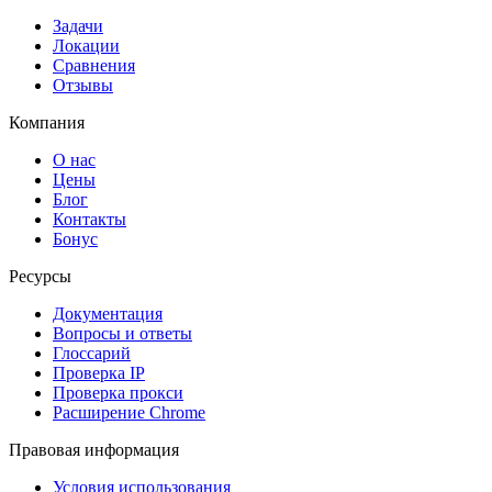
Задачи
Локации
Сравнения
Отзывы
Компания
О нас
Цены
Блог
Контакты
Бонус
Ресурсы
Документация
Вопросы и ответы
Глоссарий
Проверка IP
Проверка прокси
Расширение Chrome
Правовая информация
Условия использования