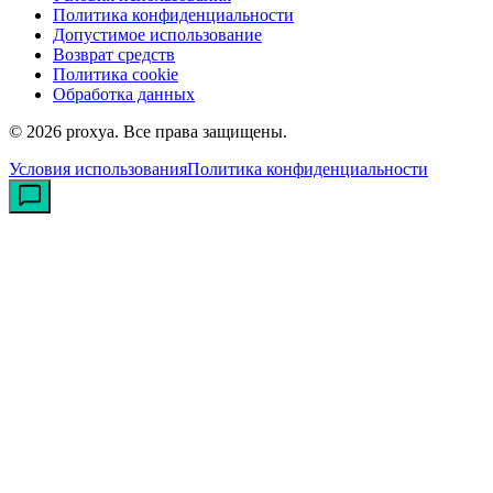
Политика конфиденциальности
Допустимое использование
Возврат средств
Политика cookie
Обработка данных
©
2026
proxya.
Все права защищены.
Условия использования
Политика конфиденциальности