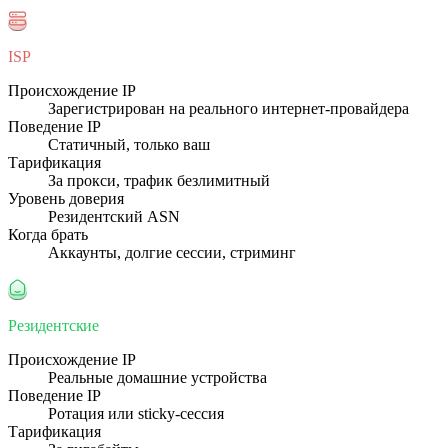
ISP
Происхождение IP
Зарегистрирован на реального интернет-провайдера
Поведение IP
Статичный, только ваш
Тарификация
За прокси, трафик безлимитный
Уровень доверия
Резидентский ASN
Когда брать
Аккаунты, долгие сессии, стриминг
Резидентские
Происхождение IP
Реальные домашние устройства
Поведение IP
Ротация или sticky-сессия
Тарификация