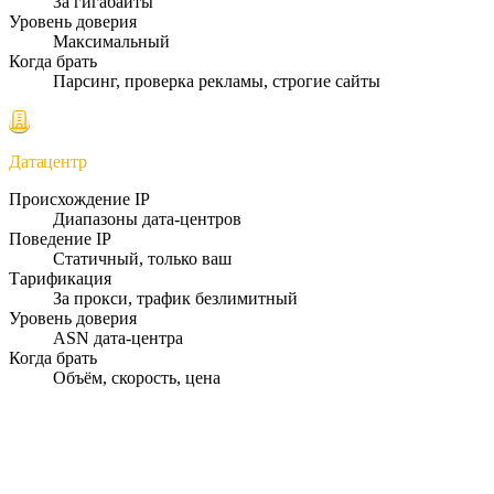
За гигабайты
Уровень доверия
Максимальный
Когда брать
Парсинг, проверка рекламы, строгие сайты
Датацентр
Происхождение IP
Диапазоны дата-центров
Поведение IP
Статичный, только ваш
Тарификация
За прокси, трафик безлимитный
Уровень доверия
ASN дата-центра
Когда брать
Объём, скорость, цена