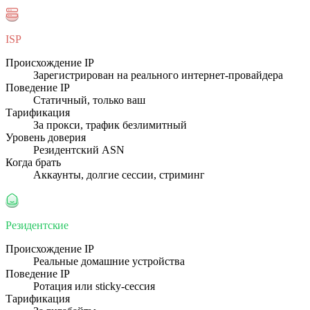
ISP
Происхождение IP
Зарегистрирован на реального интернет-провайдера
Поведение IP
Статичный, только ваш
Тарификация
За прокси, трафик безлимитный
Уровень доверия
Резидентский ASN
Когда брать
Аккаунты, долгие сессии, стриминг
Резидентские
Происхождение IP
Реальные домашние устройства
Поведение IP
Ротация или sticky-сессия
Тарификация