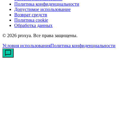
Политика конфиденциальности
Допустимое использование
Возврат средств
Политика cookie
Обработка данных
©
2026
proxya.
Все права защищены.
Условия использования
Политика конфиденциальности