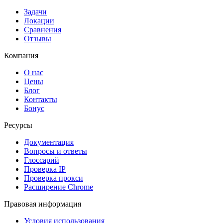
Задачи
Локации
Сравнения
Отзывы
Компания
О нас
Цены
Блог
Контакты
Бонус
Ресурсы
Документация
Вопросы и ответы
Глоссарий
Проверка IP
Проверка прокси
Расширение Chrome
Правовая информация
Условия использования