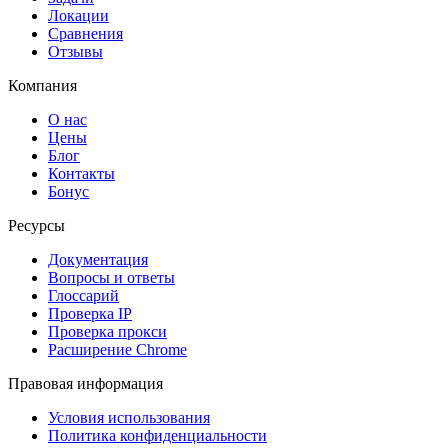
Локации
Сравнения
Отзывы
Компания
О нас
Цены
Блог
Контакты
Бонус
Ресурсы
Документация
Вопросы и ответы
Глоссарий
Проверка IP
Проверка прокси
Расширение Chrome
Правовая информация
Условия использования
Политика конфиденциальности