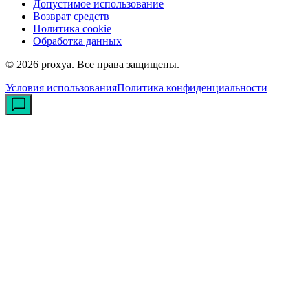
Допустимое использование
Возврат средств
Политика cookie
Обработка данных
©
2026
proxya.
Все права защищены.
Условия использования
Политика конфиденциальности