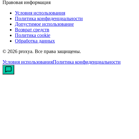
Правовая информация
Условия использования
Политика конфиденциальности
Допустимое использование
Возврат средств
Политика cookie
Обработка данных
©
2026
proxya.
Все права защищены.
Условия использования
Политика конфиденциальности