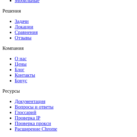
Мобильные
Решения
Задачи
Локации
Сравнения
Отзывы
Компания
О нас
Цены
Блог
Контакты
Бонус
Ресурсы
Документация
Вопросы и ответы
Глоссарий
Проверка IP
Проверка прокси
Расширение Chrome