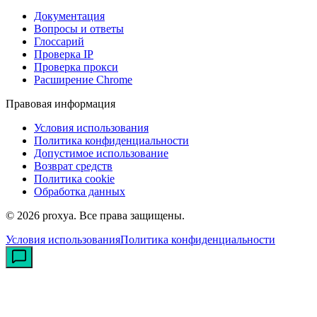
Документация
Вопросы и ответы
Глоссарий
Проверка IP
Проверка прокси
Расширение Chrome
Правовая информация
Условия использования
Политика конфиденциальности
Допустимое использование
Возврат средств
Политика cookie
Обработка данных
©
2026
proxya.
Все права защищены.
Условия использования
Политика конфиденциальности