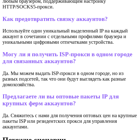
любым браузером, поддерживающим настройку
HTTP/SOCKS5-прокси.
Как предотвратить связку аккаунтов?
Используйте один уникальный выделенный IP на каждый
аккаунт в сочетании с отдельными профилями браузера и
уникальными цифровыми отпечатками устройства.
Могу ли я получить ISP-прокси в одном городе
для связанных аккаунтов?
Да. Мы можем выдать ISP-прокси в одном городе, но из
разных подсетей, так что они будут выглядеть как разные
домохозяйства.
Предлагаете ли вы оптовые пакеты IP для
крупных ферм аккаунтов?
Да. Свяжитесь с нами для получения оптовых цен на крупные
пакеты ISP или резидентских прокси для управления
аккаунтами.