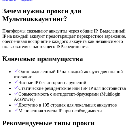
Зачем нужны прокси для
Мультиаккаунтинг
?
Платформы связывают аккаунты через общие IP. Выделенный
IP на каждый аккаунт предотвращает перекрёстное заражение,
обеспечивая восприятие каждого аккаунта как независимого
пользователя с настоящего ISP-соединения.
Ключевые преимущества
Один выделенный IP на каждый аккаунт для полной
изоляции
Чистые IP без истории нарушений
Статические резидентские или ISP-IP для постоянства
Совместимость с антидетект-браузерами (Multilogin,
AdsPower)
Доступно в 195 странах для локальных аккаунтов
Мгновенная замена IP при необходимости
Рекомендуемые типы прокси