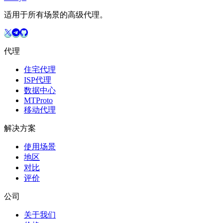
适用于所有场景的高级代理。
代理
住宅代理
ISP代理
数据中心
MTProto
移动代理
解决方案
使用场景
地区
对比
评价
公司
关于我们