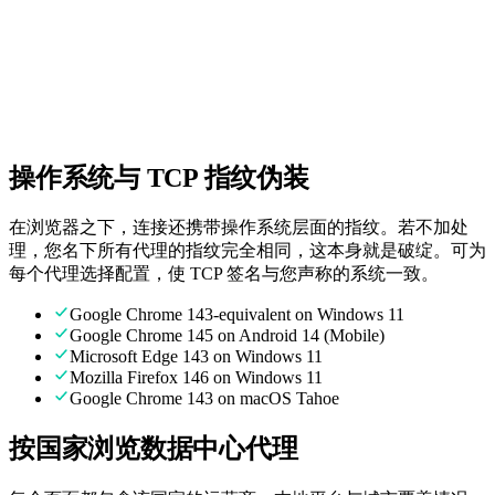
随时为您提供真实人工支持。
无隐藏费用
透明定价。只为您使用的部分付费。
操作系统与 TCP 指纹伪装
在浏览器之下，连接还携带操作系统层面的指纹。若不加处
理，您名下所有代理的指纹完全相同，这本身就是破绽。可为
每个代理选择配置，使 TCP 签名与您声称的系统一致。
Google Chrome 143-equivalent on Windows 11
Google Chrome 145 on Android 14 (Mobile)
Microsoft Edge 143 on Windows 11
Mozilla Firefox 146 on Windows 11
Google Chrome 143 on macOS Tahoe
按国家浏览数据中心代理