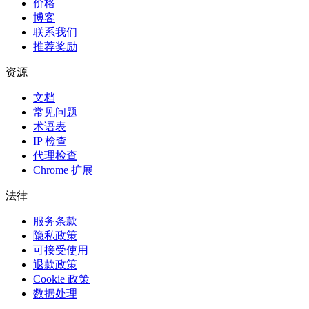
价格
博客
联系我们
推荐奖励
资源
文档
常见问题
术语表
IP 检查
代理检查
Chrome 扩展
法律
服务条款
隐私政策
可接受使用
退款政策
Cookie 政策
数据处理