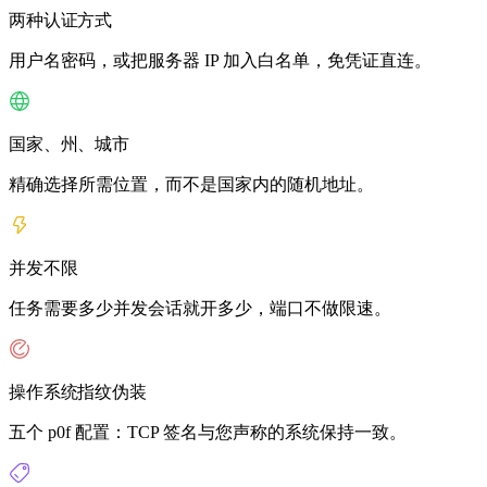
两种认证方式
用户名密码，或把服务器 IP 加入白名单，免凭证直连。
国家、州、城市
精确选择所需位置，而不是国家内的随机地址。
并发不限
任务需要多少并发会话就开多少，端口不做限速。
操作系统指纹伪装
五个 p0f 配置：TCP 签名与您声称的系统保持一致。