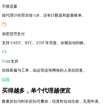
不限流量
按代理计价而非按 GB，没有计数器和超量账单。
加密货币支付
支持 USDT、BTC、ETH 等充值，余额自动到账。
7×24 支持
在线客服与工单，由运营这张网络的人亲自回复。
价格
买得越多，单个代理越便宜
数量折扣与时长折扣可叠加，结算时自动生效，无需申请。