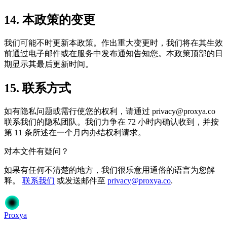
14. 本政策的变更
我们可能不时更新本政策。作出重大变更时，我们将在其生效
前通过电子邮件或在服务中发布通知告知您。本政策顶部的日
期显示其最后更新时间。
15. 联系方式
如有隐私问题或需行使您的权利，请通过
privacy@proxya.co
联系我们的隐私团队。我们力争在 72 小时内确认收到，并按
第 11 条所述在一个月内办结权利请求。
对本文件有疑问？
如果有任何不清楚的地方，我们很乐意用通俗的语言为您解
释。
联系我们
或发送邮件至
privacy@proxya.co
.
Proxy
a