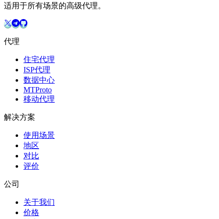
适用于所有场景的高级代理。
代理
住宅代理
ISP代理
数据中心
MTProto
移动代理
解决方案
使用场景
地区
对比
评价
公司
关于我们
价格