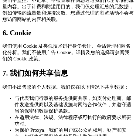
我们不监控、不记录、不检查或存储您通过我们代理传输的流
量内容。出于计费和防滥用目的，我们仅处理汇总的元数据，
例如传输的流量量和连接次数。您通过代理的浏览活动不会与
您访问网站的内容相关联。
6. Cookie
我们使用 Cookie 及类似技术进行身份验证、会话管理和匿名
化分析。我们不使用广告 Cookie。详情及您的选择请参阅我
们的 Cookie 政策。
7. 我们如何共享信息
我们不出售您的个人数据。我们仅在以下情况下共享数据：
与代表我们行事的服务提供商共享，如支付处理商、邮
件发送提供商以及基础设施与网络合作伙伴，并遵守适
当的保密和数据保护条款。
在适用法律、法规、法律程序或可执行的政府要求所要
求时。
为保护 Proxya、我们的用户或公众的权利、财产和安