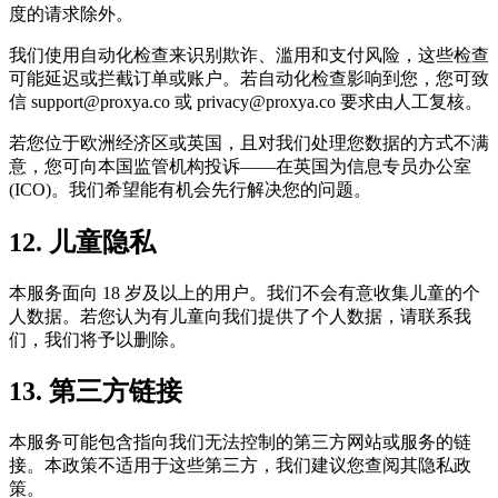
度的请求除外。
我们使用自动化检查来识别欺诈、滥用和支付风险，这些检查
可能延迟或拦截订单或账户。若自动化检查影响到您，您可致
信
support@proxya.co
或
privacy@proxya.co
要求由人工复核。
若您位于欧洲经济区或英国，且对我们处理您数据的方式不满
意，您可向本国监管机构投诉——在英国为信息专员办公室
(ICO)。我们希望能有机会先行解决您的问题。
12. 儿童隐私
本服务面向 18 岁及以上的用户。我们不会有意收集儿童的个
人数据。若您认为有儿童向我们提供了个人数据，请联系我
们，我们将予以删除。
13. 第三方链接
本服务可能包含指向我们无法控制的第三方网站或服务的链
接。本政策不适用于这些第三方，我们建议您查阅其隐私政
策。