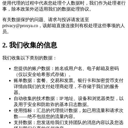
使用代理的过程中代表您处理个人数据时，我们作为处理者行
事，除本政策外还适用我们的数据处理协议。
有关数据保护的问题、请求与投诉请发送至
privacy@proxya.co
，该邮箱直接连接到有权处理这些事项的人
员。
2. 我们收集的信息
我们收集以下类别的数据：
您提供的账户数据：姓名或用户名、电子邮箱及密码
（仅以安全哈希形式存储）。
账单数据：套餐、交易和发票。银行卡和加密货币支付
详情由我们的支付处理商处理，不存储于我们的服务
器。
自动收集的技术数据：IP 地址、设备和浏览器类型，以
及用于安全和防欺诈的基本日志数据。
使用指标：汇总的代理统计数据，如已用流量和请求次
数——绝不包括您的流量内容。
支持数据：您发送给我们支持团队的消息内容以及您选