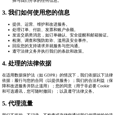
择与我们分享的任何信息。
3. 我们如何使用您的信息
提供、运营、维护和改进服务。
处理订单、付款、发票和账户余额。
发送交易类消息，如订单确认、安全提醒和邮箱验证。
检测、调查和预防欺诈、滥用及安全事件。
回应您的支持请求并就服务与您沟通。
遵守法律义务并执行我们的条款和政策。
4. 处理的法律依据
在适用数据保护法（如 GDPR）的情况下，我们依据以下法律
依据：履行与您的合同（以提供服务）；我们的合法利益（保
障和改进服务并防止滥用）；您的同意（用于非必要 Cookie
和可选通讯，您可随时撤回）；以及遵守法律义务。
5. 代理流量