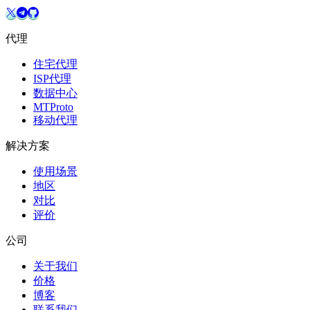
代理
住宅代理
ISP代理
数据中心
MTProto
移动代理
解决方案
使用场景
地区
对比
评价
公司
关于我们
价格
博客
联系我们