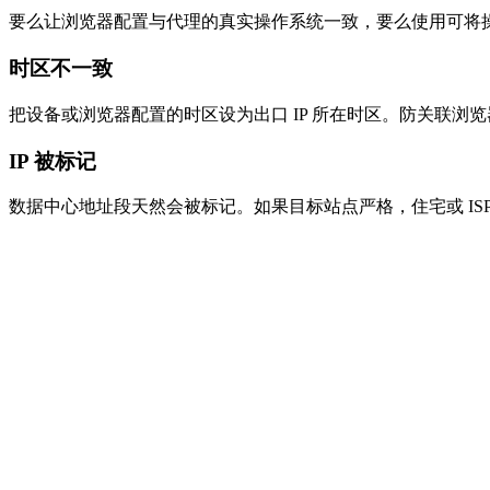
要么让浏览器配置与代理的真实操作系统一致，要么使用可将操
时区不一致
把设备或浏览器配置的时区设为出口 IP 所在时区。防关联
IP 被标记
数据中心地址段天然会被标记。如果目标站点严格，住宅或 IS
免费吗？需要注册吗？