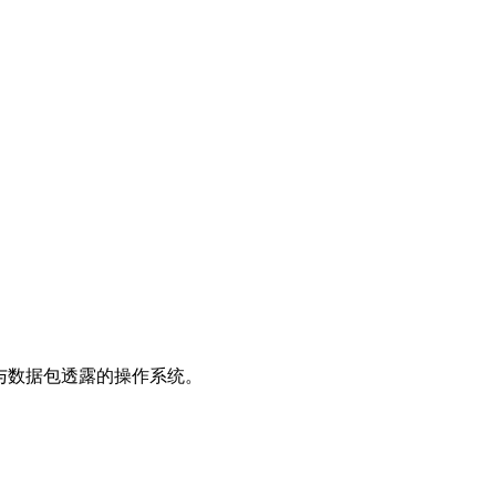
握手与数据包透露的操作系统。