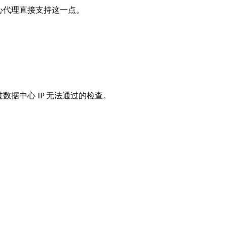
心代理直接支持这一点。
据中心 IP 无法通过的检查。