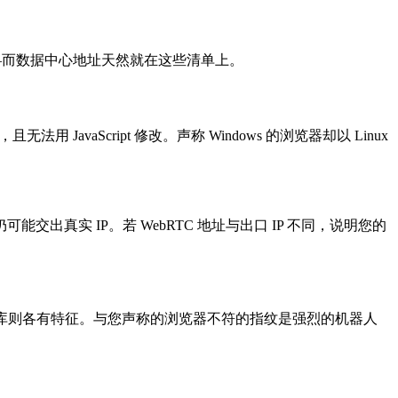
——而数据中心地址天然就在这些清单上。
JavaScript 修改。声称 Windows 的浏览器却以 Linux
出真实 IP。若 WebRTC 地址与出口 IP 不同，说明您的
动化库则各有特征。与您声称的浏览器不符的指纹是强烈的机器人