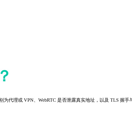
？
为代理或 VPN、WebRTC 是否泄露真实地址，以及 TLS 