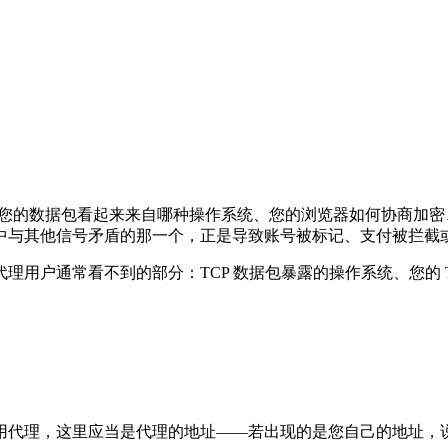
到您的数据包看起来来自哪种操作系统、您的浏览器如何协商加密、
中与其他信号矛盾的那一个，正是导致账号被标记、支付被拦截
用户通常看不到的部分：TCP 数据包暴露的操作系统、您的 T
用代理，这里应当是代理的地址——若出现的是您自己的地址，