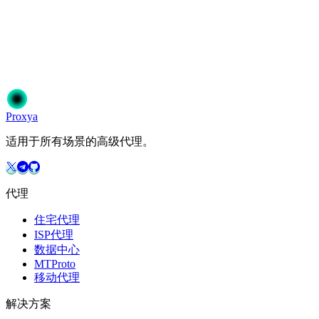
这和你们的代理检测有什么区别？
Proxy
a
适用于所有场景的高级代理。
代理
住宅代理
ISP代理
数据中心
MTProto
移动代理
解决方案