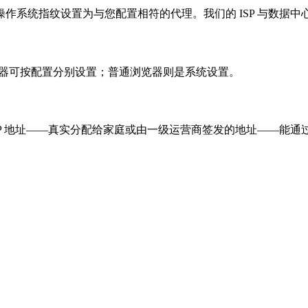
作系统指纹设置为与您配置相符的代理。我们的 ISP 与数据中
浏览器可按配置分别设置；普通浏览器则是系统设置。
P 地址——真实分配给家庭或由一级运营商签发的地址——能通过数