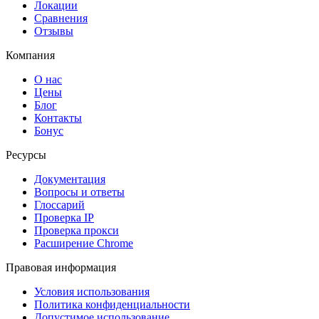
Локации
Сравнения
Отзывы
Компания
О нас
Цены
Блог
Контакты
Бонус
Ресурсы
Документация
Вопросы и ответы
Глоссарий
Проверка IP
Проверка прокси
Расширение Chrome
Правовая информация
Условия использования
Политика конфиденциальности
Допустимое использование