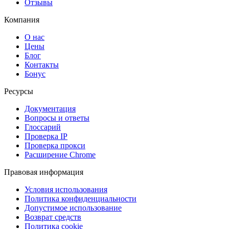
Отзывы
Компания
О нас
Цены
Блог
Контакты
Бонус
Ресурсы
Документация
Вопросы и ответы
Глоссарий
Проверка IP
Проверка прокси
Расширение Chrome
Правовая информация
Условия использования
Политика конфиденциальности
Допустимое использование
Возврат средств
Политика cookie