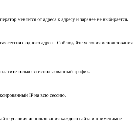
ператор меняется от адреса к адресу и заранее не выбирается.
лгая сессия с одного адреса. Соблюдайте условия использования
 платите только за использованный трафик.
иксированный IP на всю сессию.
айте условия использования каждого сайта и применимое