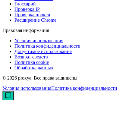
Глоссарий
Проверка IP
Проверка прокси
Расширение Chrome
Правовая информация
Условия использования
Политика конфиденциальности
Допустимое использование
Возврат средств
Политика cookie
Обработка данных
©
2026
proxya.
Все права защищены.
Условия использования
Политика конфиденциальности