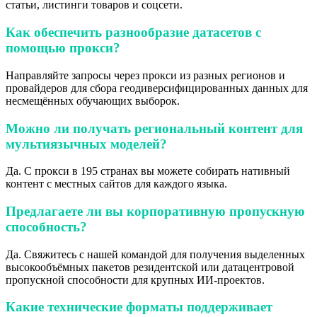
статьи, листинги товаров и соцсети.
Как обеспечить разнообразие датасетов с
помощью прокси?
Направляйте запросы через прокси из разных регионов и
провайдеров для сбора геодиверсифицированных данных для
несмещённых обучающих выборок.
Можно ли получать региональный контент для
мультиязычных моделей?
Да. С прокси в 195 странах вы можете собирать нативный
контент с местных сайтов для каждого языка.
Предлагаете ли вы корпоративную пропускную
способность?
Да. Свяжитесь с нашей командой для получения выделенных
высокообъёмных пакетов резидентской или датацентровой
пропускной способности для крупных ИИ-проектов.
Какие технические форматы поддерживает