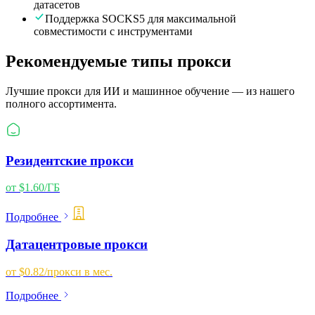
датасетов
Поддержка SOCKS5 для максимальной
совместимости с инструментами
Рекомендуемые типы прокси
Лучшие прокси для
ИИ и машинное обучение
— из нашего
полного ассортимента.
Резидентские прокси
от $1.60/ГБ
Подробнее
Датацентровые прокси
от $0.82/прокси в мес.
Подробнее