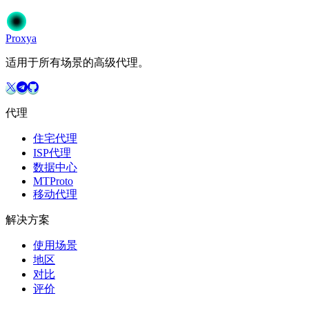
开始使用
选择您的方案
Proxy
a
适用于所有场景的高级代理。
代理
住宅代理
ISP代理
数据中心
MTProto
移动代理
解决方案
使用场景
地区
对比
评价