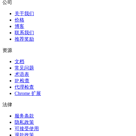
公司
关于我们
价格
博客
联系我们
推荐奖励
资源
文档
常见问题
术语表
IP 检查
代理检查
Chrome 扩展
法律
服务条款
隐私政策
可接受使用
退款政策