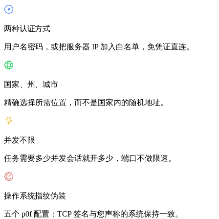
两种认证方式
用户名密码，或把服务器 IP 加入白名单，免凭证直连。
国家、州、城市
精确选择所需位置，而不是国家内的随机地址。
并发不限
任务需要多少并发会话就开多少，端口不做限速。
操作系统指纹伪装
五个 p0f 配置：TCP 签名与您声称的系统保持一致。