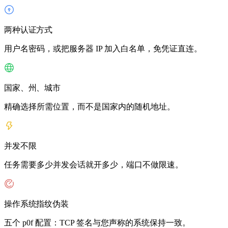
两种认证方式
用户名密码，或把服务器 IP 加入白名单，免凭证直连。
国家、州、城市
精确选择所需位置，而不是国家内的随机地址。
并发不限
任务需要多少并发会话就开多少，端口不做限速。
操作系统指纹伪装
五个 p0f 配置：TCP 签名与您声称的系统保持一致。