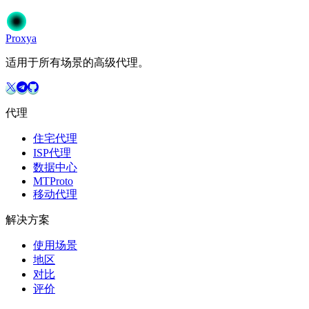
开始使用
选择您的方案
Proxy
a
适用于所有场景的高级代理。
代理
住宅代理
ISP代理
数据中心
MTProto
移动代理
解决方案
使用场景
地区
对比
评价