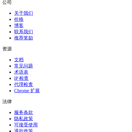
公司
关于我们
价格
博客
联系我们
推荐奖励
资源
文档
常见问题
术语表
IP 检查
代理检查
Chrome 扩展
法律
服务条款
隐私政策
可接受使用
退款政策