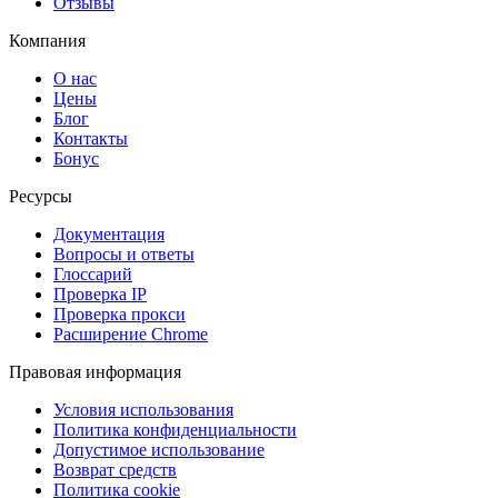
Отзывы
Компания
О нас
Цены
Блог
Контакты
Бонус
Ресурсы
Документация
Вопросы и ответы
Глоссарий
Проверка IP
Проверка прокси
Расширение Chrome
Правовая информация
Условия использования
Политика конфиденциальности
Допустимое использование
Возврат средств
Политика cookie