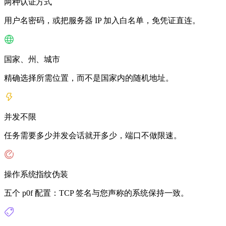
两种认证方式
用户名密码，或把服务器 IP 加入白名单，免凭证直连。
国家、州、城市
精确选择所需位置，而不是国家内的随机地址。
并发不限
任务需要多少并发会话就开多少，端口不做限速。
操作系统指纹伪装
五个 p0f 配置：TCP 签名与您声称的系统保持一致。