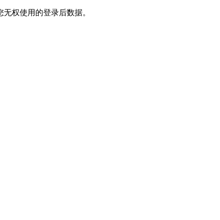
您无权使用的登录后数据。