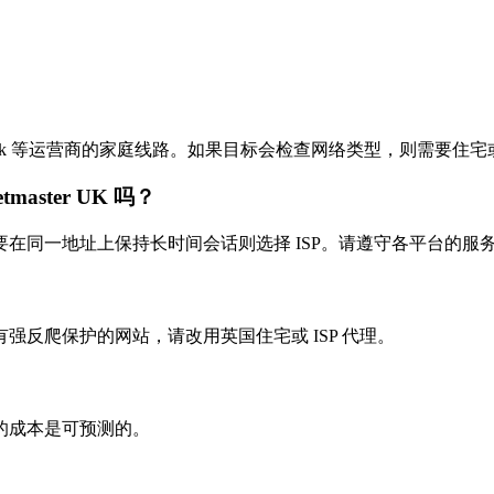
alkTalk 等运营商的家庭线路。如果目标会检查网络类型，则需要住宅或
master UK 吗？
在同一地址上保持长时间会话则选择 ISP。请遵守各平台的服
反爬保护的网站，请改用英国住宅或 ISP 代理。
的成本是可预测的。