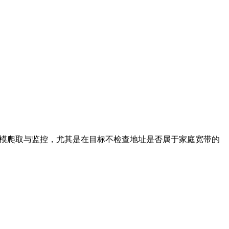
大规模爬取与监控，尤其是在目标不检查地址是否属于家庭宽带的