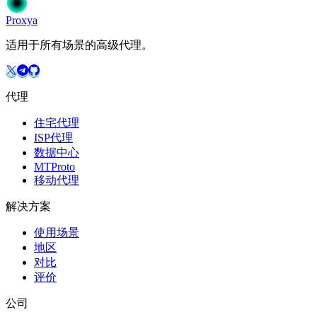
Proxy
a
适用于所有场景的高级代理。
代理
住宅代理
ISP代理
数据中心
MTProto
移动代理
解决方案
使用场景
地区
对比
评价
公司