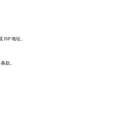
 ISP 地址。
务条款。