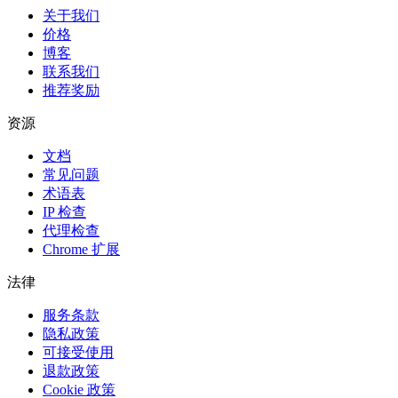
关于我们
价格
博客
联系我们
推荐奖励
资源
文档
常见问题
术语表
IP 检查
代理检查
Chrome 扩展
法律
服务条款
隐私政策
可接受使用
退款政策
Cookie 政策