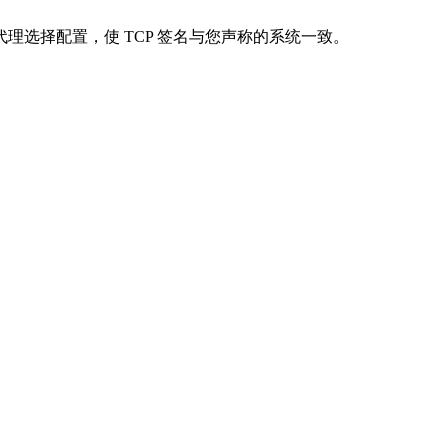
选择配置，使 TCP 签名与您声称的系统一致。