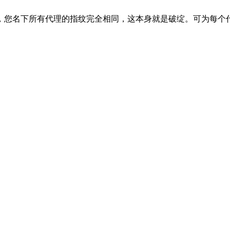
您名下所有代理的指纹完全相同，这本身就是破绽。可为每个代理