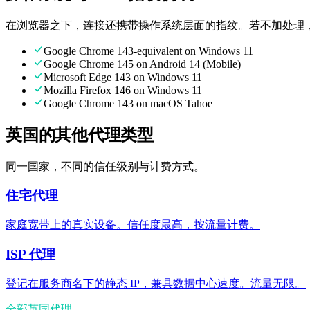
在浏览器之下，连接还携带操作系统层面的指纹。若不加处理，
Google Chrome 143-equivalent on Windows 11
Google Chrome 145 on Android 14 (Mobile)
Microsoft Edge 143 on Windows 11
Mozilla Firefox 146 on Windows 11
Google Chrome 143 on macOS Tahoe
英国的其他代理类型
同一国家，不同的信任级别与计费方式。
住宅代理
家庭宽带上的真实设备。信任度最高，按流量计费。
ISP 代理
登记在服务商名下的静态 IP，兼具数据中心速度。流量无限。
全部英国代理