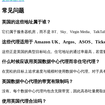
常见问题
英国的这些地址属于谁？
它们属于服务器机房，而不是 BT、Sky、Virgin Media、T
这些代理适用于 Amazon UK、Argos、ASOS、Ticket
这些正是英国的典型目标站点。住宅地址的通过率最高，若需要
什么时候应该用英国数据中心代理而非住宅代理？
在宽松的目标上追求速度与规模时使用数据中心代理。对于具有强
英国数据中心代理的带宽有限制吗？
没有。每个数据中心代理均包含无限带宽，因此高吞吐量爬取
使用英国代理合法吗？