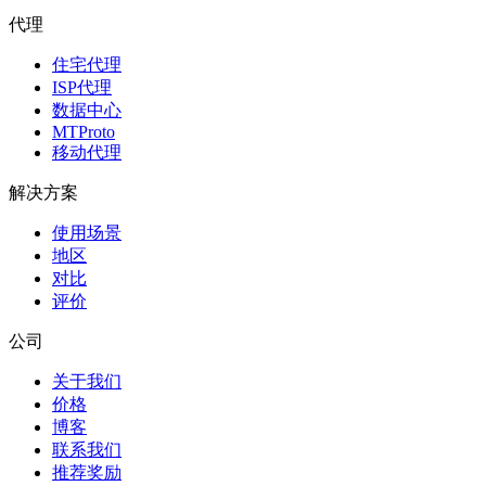
代理
住宅代理
ISP代理
数据中心
MTProto
移动代理
解决方案
使用场景
地区
对比
评价
公司
关于我们
价格
博客
联系我们
推荐奖励