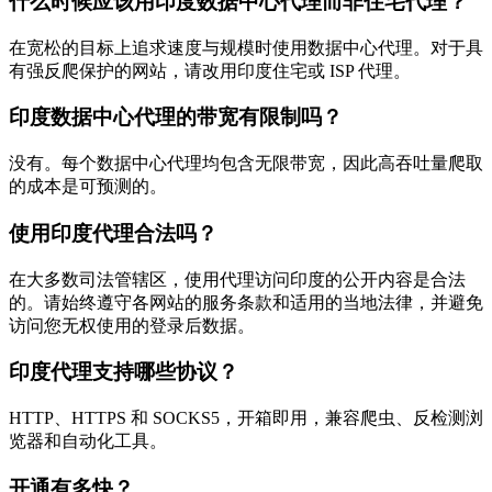
什么时候应该用印度数据中心代理而非住宅代理？
在宽松的目标上追求速度与规模时使用数据中心代理。对于具
有强反爬保护的网站，请改用印度住宅或 ISP 代理。
印度数据中心代理的带宽有限制吗？
没有。每个数据中心代理均包含无限带宽，因此高吞吐量爬取
的成本是可预测的。
使用印度代理合法吗？
在大多数司法管辖区，使用代理访问印度的公开内容是合法
的。请始终遵守各网站的服务条款和适用的当地法律，并避免
访问您无权使用的登录后数据。
印度代理支持哪些协议？
HTTP、HTTPS 和 SOCKS5，开箱即用，兼容爬虫、反检测浏
览器和自动化工具。
开通有多快？