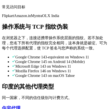
常见访问目标
Flipkart
Amazon.in
Myntra
OLX India
操作系统与 TCP 指纹伪装
在浏览器之下，连接还携带操作系统层面的指纹。若不加处
理，您名下所有代理的指纹完全相同，这本身就是破绽。可为
每个代理选择配置，使 TCP 签名与您声称的系统一致。
Google Chrome 143-equivalent on Windows 11
Google Chrome 145 on Android 14 (Mobile)
Microsoft Edge 143 on Windows 11
Mozilla Firefox 146 on Windows 11
Google Chrome 143 on macOS Tahoe
印度的其他代理类型
同一国家，不同的信任级别与计费方式。
住宅代理