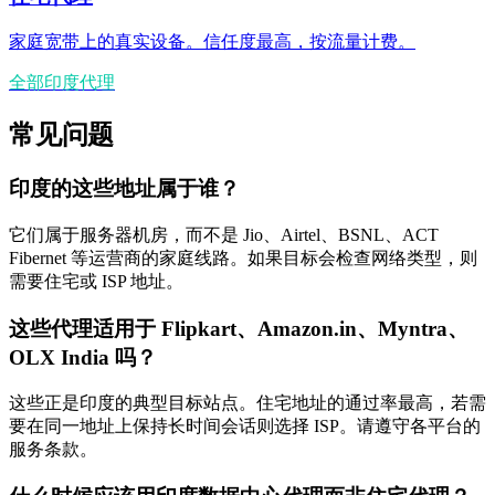
家庭宽带上的真实设备。信任度最高，按流量计费。
全部印度代理
常见问题
印度的这些地址属于谁？
它们属于服务器机房，而不是 Jio、Airtel、BSNL、ACT
Fibernet 等运营商的家庭线路。如果目标会检查网络类型，则
需要住宅或 ISP 地址。
这些代理适用于 Flipkart、Amazon.in、Myntra、
OLX India 吗？
这些正是印度的典型目标站点。住宅地址的通过率最高，若需
要在同一地址上保持长时间会话则选择 ISP。请遵守各平台的
服务条款。