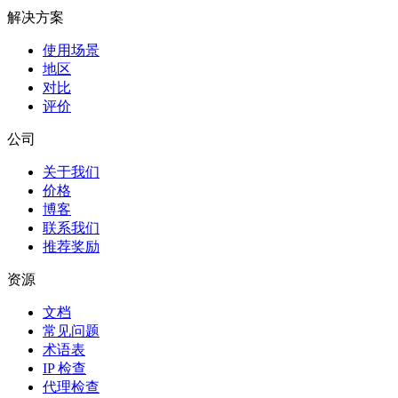
解决方案
使用场景
地区
对比
评价
公司
关于我们
价格
博客
联系我们
推荐奖励
资源
文档
常见问题
术语表
IP 检查
代理检查