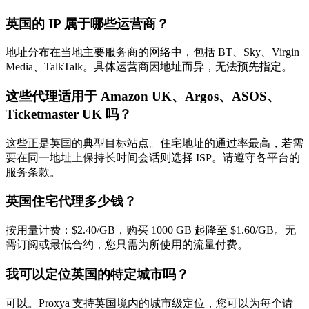
英国的 IP 属于哪些运营商？
地址分布在当地主要服务商的网络中，包括 BT、Sky、Virgin
Media、TalkTalk。具体运营商因地址而异，无法预先指定。
这些代理适用于 Amazon UK、Argos、ASOS、
Ticketmaster UK 吗？
这些正是英国的典型目标站点。住宅地址的通过率最高，若需
要在同一地址上保持长时间会话则选择 ISP。请遵守各平台的
服务条款。
英国住宅代理多少钱？
按用量计费：$2.40/GB，购买 1000 GB 起降至 $1.60/GB。无
需订阅或最低合约，您只需为所使用的流量付费。
我可以定位英国的特定城市吗？
可以。Proxya 支持英国境内的城市级定位，您可以为每个请