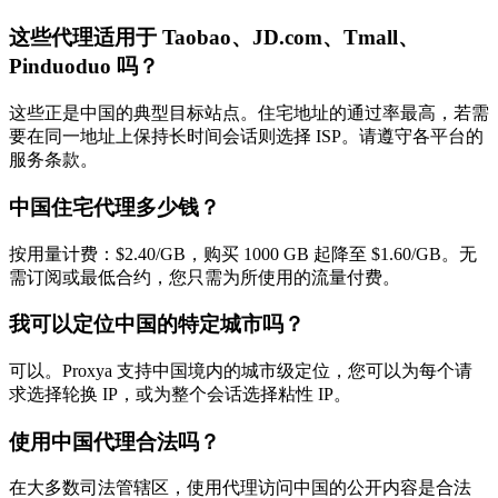
这些代理适用于 Taobao、JD.com、Tmall、
Pinduoduo 吗？
这些正是中国的典型目标站点。住宅地址的通过率最高，若需
要在同一地址上保持长时间会话则选择 ISP。请遵守各平台的
服务条款。
中国住宅代理多少钱？
按用量计费：$2.40/GB，购买 1000 GB 起降至 $1.60/GB。无
需订阅或最低合约，您只需为所使用的流量付费。
我可以定位中国的特定城市吗？
可以。Proxya 支持中国境内的城市级定位，您可以为每个请
求选择轮换 IP，或为整个会话选择粘性 IP。
使用中国代理合法吗？
在大多数司法管辖区，使用代理访问中国的公开内容是合法