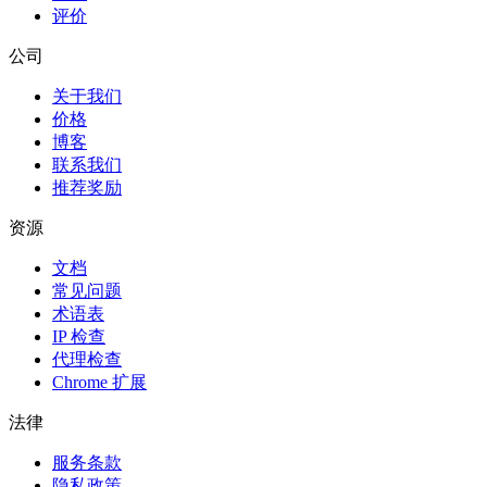
评价
公司
关于我们
价格
博客
联系我们
推荐奖励
资源
文档
常见问题
术语表
IP 检查
代理检查
Chrome 扩展
法律
服务条款
隐私政策