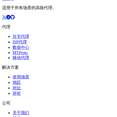
适用于所有场景的高级代理。
代理
住宅代理
ISP代理
数据中心
MTProto
移动代理
解决方案
使用场景
地区
对比
评价
公司
关于我们