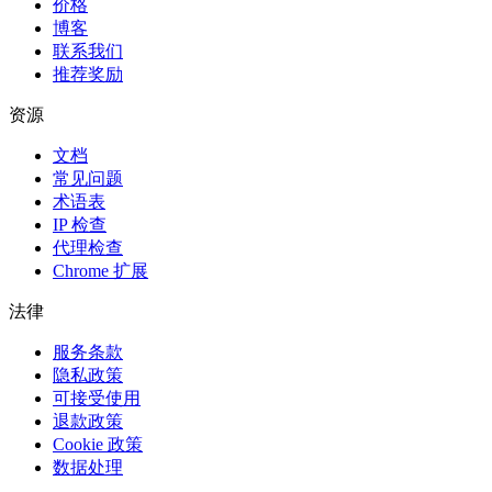
价格
博客
联系我们
推荐奖励
资源
文档
常见问题
术语表
IP 检查
代理检查
Chrome 扩展
法律
服务条款
隐私政策
可接受使用
退款政策
Cookie 政策
数据处理