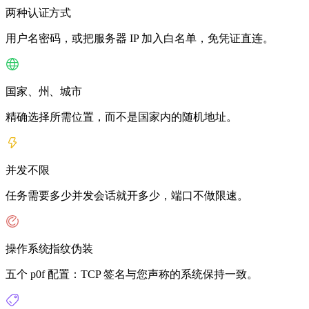
两种认证方式
用户名密码，或把服务器 IP 加入白名单，免凭证直连。
国家、州、城市
精确选择所需位置，而不是国家内的随机地址。
并发不限
任务需要多少并发会话就开多少，端口不做限速。
操作系统指纹伪装
五个 p0f 配置：TCP 签名与您声称的系统保持一致。