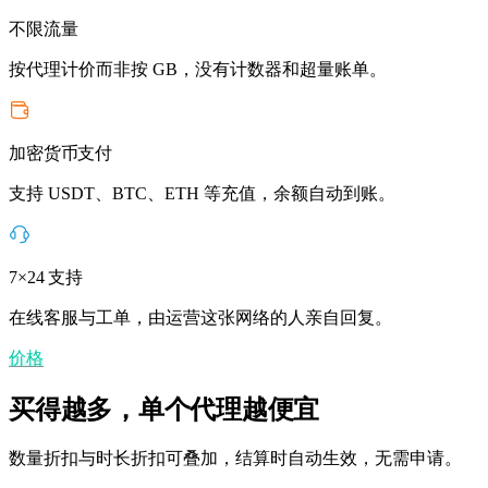
不限流量
按代理计价而非按 GB，没有计数器和超量账单。
加密货币支付
支持 USDT、BTC、ETH 等充值，余额自动到账。
7×24 支持
在线客服与工单，由运营这张网络的人亲自回复。
价格
买得越多，单个代理越便宜
数量折扣与时长折扣可叠加，结算时自动生效，无需申请。