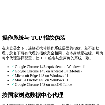
随时为您提供真实人工支持。
无隐藏费用
透明定价。只为您使用的部分付费。
操作系统与 TCP 指纹伪装
在浏览器之下，连接还携带操作系统层面的指纹。若不加处
理，您名下所有代理的指纹完全相同，这本身就是破绽。可为
每个代理选择配置，使 TCP 签名与您声称的系统一致。
Google Chrome 143-equivalent on Windows 11
Google Chrome 145 on Android 14 (Mobile)
Microsoft Edge 143 on Windows 11
Mozilla Firefox 146 on Windows 11
Google Chrome 143 on macOS Tahoe
按国家浏览数据中心代理