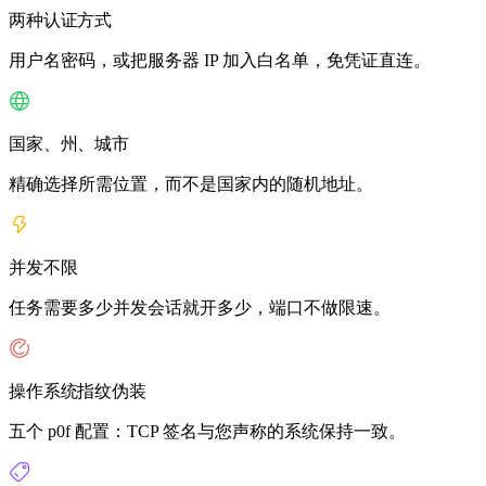
两种认证方式
用户名密码，或把服务器 IP 加入白名单，免凭证直连。
国家、州、城市
精确选择所需位置，而不是国家内的随机地址。
并发不限
任务需要多少并发会话就开多少，端口不做限速。
操作系统指纹伪装
五个 p0f 配置：TCP 签名与您声称的系统保持一致。