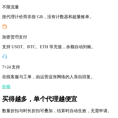
不限流量
按代理计价而非按 GB，没有计数器和超量账单。
加密货币支付
支持 USDT、BTC、ETH 等充值，余额自动到账。
7×24 支持
在线客服与工单，由运营这张网络的人亲自回复。
价格
买得越多，单个代理越便宜
数量折扣与时长折扣可叠加，结算时自动生效，无需申请。