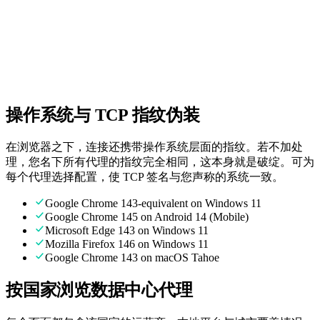
随时为您提供真实人工支持。
无隐藏费用
透明定价。只为您使用的部分付费。
操作系统与 TCP 指纹伪装
在浏览器之下，连接还携带操作系统层面的指纹。若不加处
理，您名下所有代理的指纹完全相同，这本身就是破绽。可为
每个代理选择配置，使 TCP 签名与您声称的系统一致。
Google Chrome 143-equivalent on Windows 11
Google Chrome 145 on Android 14 (Mobile)
Microsoft Edge 143 on Windows 11
Mozilla Firefox 146 on Windows 11
Google Chrome 143 on macOS Tahoe
按国家浏览数据中心代理