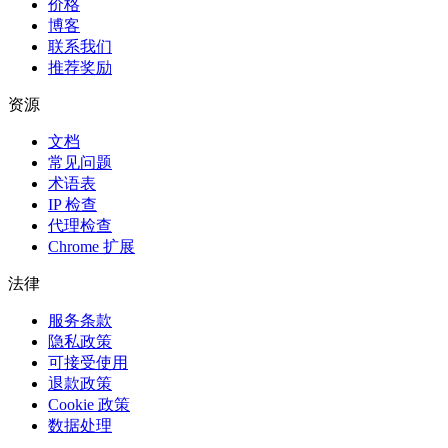
价格
博客
联系我们
推荐奖励
资源
文档
常见问题
术语表
IP 检查
代理检查
Chrome 扩展
法律
服务条款
隐私政策
可接受使用
退款政策
Cookie 政策
数据处理