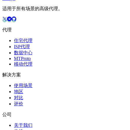
适用于所有场景的高级代理。
代理
住宅代理
ISP代理
数据中心
MTProto
移动代理
解决方案
使用场景
地区
对比
评价
公司
关于我们