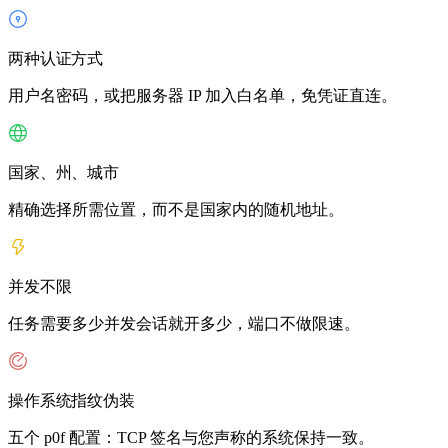
两种认证方式
用户名密码，或把服务器 IP 加入白名单，免凭证直连。
国家、州、城市
精确选择所需位置，而不是国家内的随机地址。
并发不限
任务需要多少并发会话就开多少，端口不做限速。
操作系统指纹伪装
五个 p0f 配置：TCP 签名与您声称的系统保持一致。