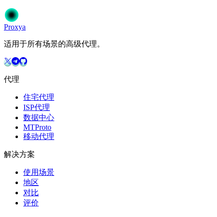
开始使用
选择您的方案
Proxy
a
适用于所有场景的高级代理。
代理
住宅代理
ISP代理
数据中心
MTProto
移动代理
解决方案
使用场景
地区
对比
评价