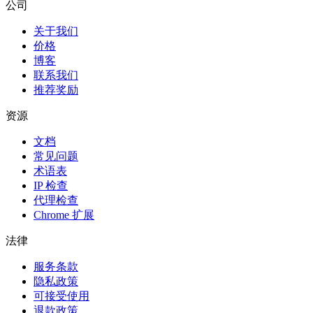
公司
关于我们
价格
博客
联系我们
推荐奖励
资源
文档
常见问题
术语表
IP 检查
代理检查
Chrome 扩展
法律
服务条款
隐私政策
可接受使用
退款政策