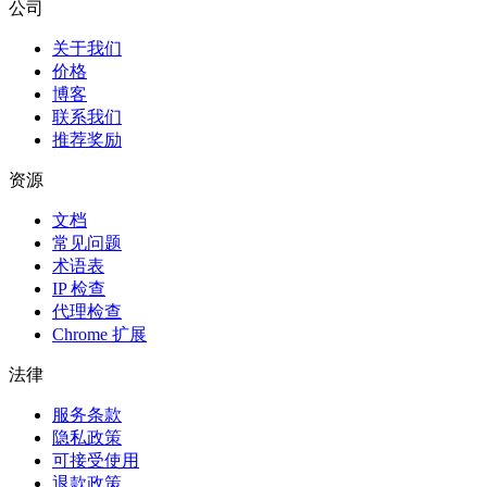
公司
关于我们
价格
博客
联系我们
推荐奖励
资源
文档
常见问题
术语表
IP 检查
代理检查
Chrome 扩展
法律
服务条款
隐私政策
可接受使用
退款政策