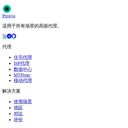
开始使用
选择您的方案
Proxy
a
适用于所有场景的高级代理。
代理
住宅代理
ISP代理
数据中心
MTProto
移动代理
解决方案
使用场景
地区
对比
评价