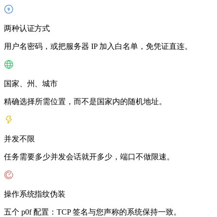
两种认证方式
用户名密码，或把服务器 IP 加入白名单，免凭证直连。
国家、州、城市
精确选择所需位置，而不是国家内的随机地址。
并发不限
任务需要多少并发会话就开多少，端口不做限速。
操作系统指纹伪装
五个 p0f 配置：TCP 签名与您声称的系统保持一致。