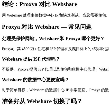
结论：Proxya 对比 Webshare
用 Webshare 处理廉价数据中心 IP 和快速测试。当您需要住宅
Proxya 对比 Webshare — 常见问题
处理受保护网站，Webshare 和 Proxya 哪个更好？
Proxya。其 4500 万+ 住宅和 ISP 代理在反爬目标上的成功率远
Webshare 提供 ISP 代理吗？
不提供。Proxya 提供 ISP 代理以及住宅和数据中心代理；Webs
Webshare 的数据中心更便宜吗？
对于简单目标，Webshare 的数据中心 IP 非常便宜。Proxya 
准备好从 Webshare 切换了吗？