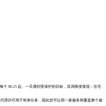
每个 $0.25 起。一旦遇到受保护的目标，其局限便显现：住宅
。数据中心代理仍可用于简单任务，因此您可以用一家服务商覆盖整个难