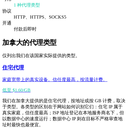
1 种代理类型
协议
HTTP、HTTPS、SOCKS5
开通
付款后即时
加拿大的代理类型
仅列出我们在该国家实际提供的类型。
住宅代理
家庭宽带上的真实设备。信任度最高，按流量计费。
低至 $1.60/GB
我们在加拿大提供的是住宅代理，按地址或按 GB 计费，取决
于类型。各类型的区别在于网站如何识别它们：住宅 IP 属于
真实家庭，信任度最高；ISP 地址登记在本地服务商名下，但
以数据中心的速度运行；数据中心 IP 则在目标不严格审查地
址时最快也最便宜。