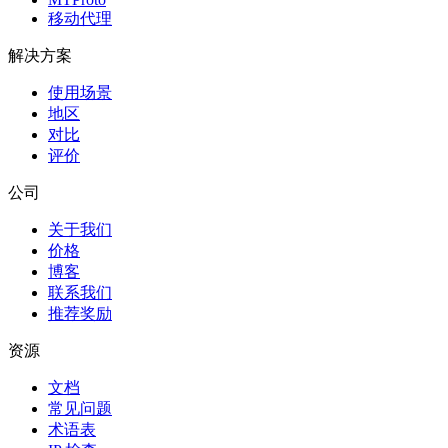
移动代理
解决方案
使用场景
地区
对比
评价
公司
关于我们
价格
博客
联系我们
推荐奖励
资源
文档
常见问题
术语表