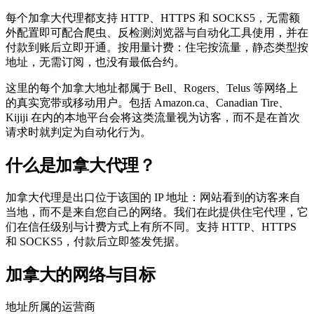
每个加拿大代理都支持 HTTP、HTTPS 和 SOCKS5，无需额
外配置即可配合爬虫、反检测浏览器与自动化工具使用，并在
付款到账后立即开通。按用量计费：住宅按流量，静态类型按
地址，无需订阅，也没有最低合约。
这里的每个加拿大地址都属于 Bell、Rogers、Telus 等网络上
的真实宽带或移动用户。包括 Amazon.ca、Canadian Tire、
Kijiji 在内的本地平台会将这类流量视为访客，而不是在首次
请求时就判定为自动化行为。
什么是加拿大代理？
加拿大代理是出口位于该国的 IP 地址：网站看到的访客来自
当地，而不是来自您自己的网络。我们在此提供住宅代理，它
们在信任级别与计费方式上有所不同。支持 HTTP、HTTPS
和 SOCKS5，付款后立即签发凭据。
加拿大的网络与目标
地址所属的运营商