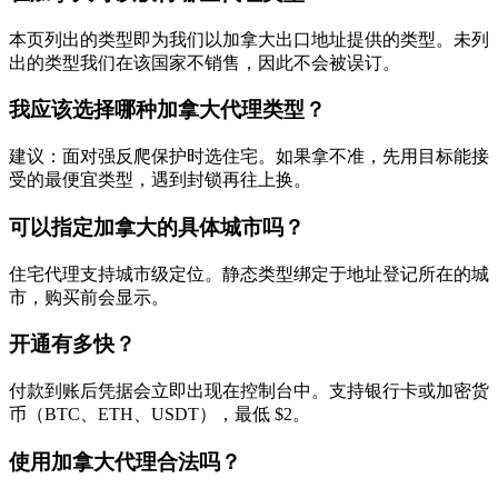
本页列出的类型即为我们以加拿大出口地址提供的类型。未列
出的类型我们在该国家不销售，因此不会被误订。
我应该选择哪种加拿大代理类型？
建议：面对强反爬保护时选住宅。如果拿不准，先用目标能接
受的最便宜类型，遇到封锁再往上换。
可以指定加拿大的具体城市吗？
住宅代理支持城市级定位。静态类型绑定于地址登记所在的城
市，购买前会显示。
开通有多快？
付款到账后凭据会立即出现在控制台中。支持银行卡或加密货
币（BTC、ETH、USDT），最低 $2。
使用加拿大代理合法吗？