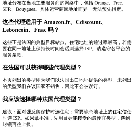
地址分布在当地主要服务商的网络中，包括 Orange、Free、
SFR、Bouygues。具体运营商因地址而异，无法预先指定。
这些代理适用于 Amazon.fr、Cdiscount、
Leboncoin、Fnac 吗？
这些正是法国的典型目标站点。住宅地址的通过率最高，若需
要在同一地址上保持长时间会话则选择 ISP。请遵守各平台的
服务条款。
在法国可以获得哪些代理类型？
本页列出的类型即为我们以法国出口地址提供的类型。未列出
的类型我们在该国家不销售，因此不会被误订。
我应该选择哪种法国代理类型？
建议：面对强反爬保护时选住宅；需要静态地址上的住宅信任
时选 ISP。如果拿不准，先用目标能接受的最便宜类型，遇到
封锁再往上换。