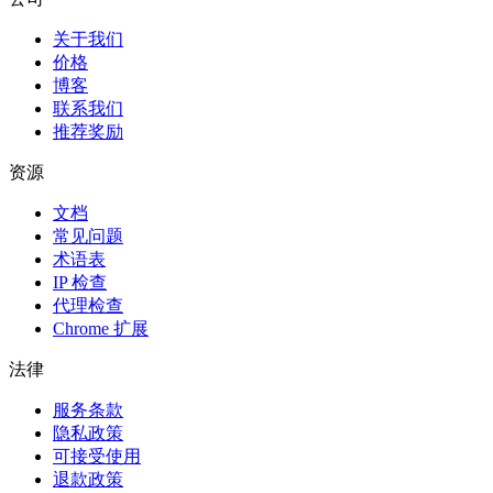
关于我们
价格
博客
联系我们
推荐奖励
资源
文档
常见问题
术语表
IP 检查
代理检查
Chrome 扩展
法律
服务条款
隐私政策
可接受使用
退款政策