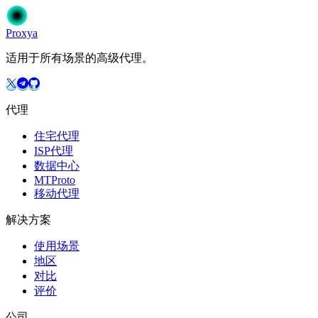
开始使用
选择您的方案
Proxy
a
适用于所有场景的高级代理。
代理
住宅代理
ISP代理
数据中心
MTProto
移动代理
解决方案
使用场景
地区
对比
评价
公司