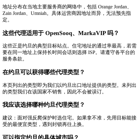
地址分布在当地主要服务商的网络中，包括 Orange Jordan、
Zain Jordan、Umniah。具体运营商因地址而异，无法预先指
定。
这些代理适用于 OpenSooq、MarkaVIP 吗？
这些正是约旦的典型目标站点。住宅地址的通过率最高，若需
要在同一地址上保持长时间会话则选择 ISP。请遵守各平台的
服务条款。
在约旦可以获得哪些代理类型？
本页列出的类型即为我们以约旦出口地址提供的类型。未列出
的类型我们在该国家不销售，因此不会被误订。
我应该选择哪种约旦代理类型？
建议：面对强反爬保护时选住宅。如果拿不准，先用目标能接
受的最便宜类型，遇到封锁再往上换。
可以指定约旦的具体城市吗？