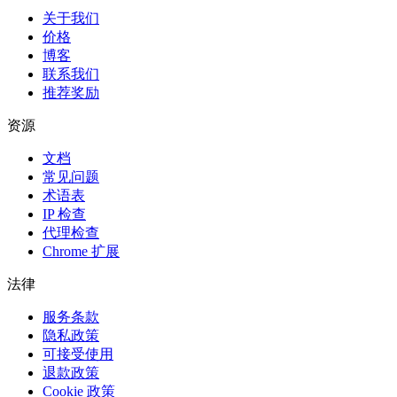
关于我们
价格
博客
联系我们
推荐奖励
资源
文档
常见问题
术语表
IP 检查
代理检查
Chrome 扩展
法律
服务条款
隐私政策
可接受使用
退款政策
Cookie 政策