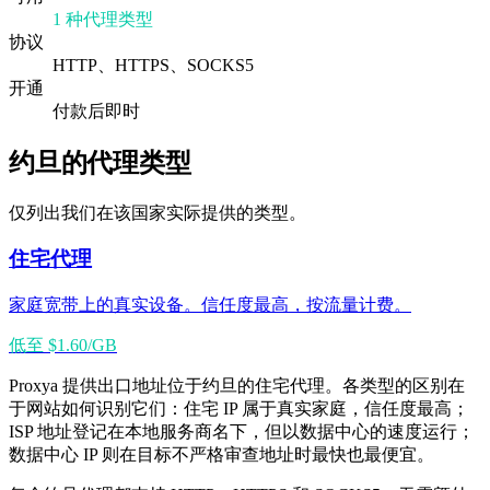
1 种代理类型
协议
HTTP、HTTPS、SOCKS5
开通
付款后即时
约旦的代理类型
仅列出我们在该国家实际提供的类型。
住宅代理
家庭宽带上的真实设备。信任度最高，按流量计费。
低至 $1.60/GB
Proxya 提供出口地址位于约旦的住宅代理。各类型的区别在
于网站如何识别它们：住宅 IP 属于真实家庭，信任度最高；
ISP 地址登记在本地服务商名下，但以数据中心的速度运行；
数据中心 IP 则在目标不严格审查地址时最快也最便宜。