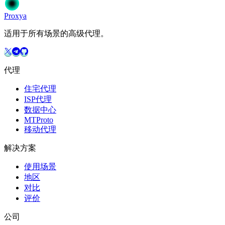
Proxy
a
适用于所有场景的高级代理。
代理
住宅代理
ISP代理
数据中心
MTProto
移动代理
解决方案
使用场景
地区
对比
评价
公司