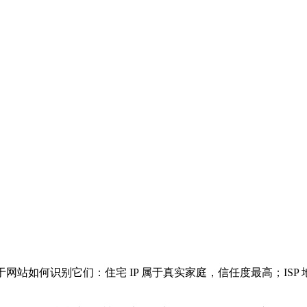
在于网站如何识别它们：住宅 IP 属于真实家庭，信任度最高；I