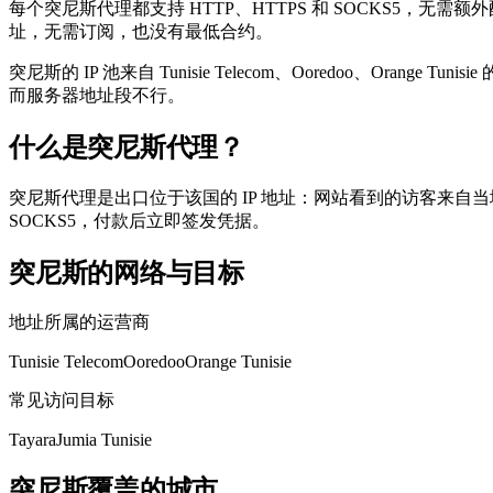
每个突尼斯代理都支持 HTTP、HTTPS 和 SOCKS5
址，无需订阅，也没有最低合约。
突尼斯的 IP 池来自 Tunisie Telecom、Ooredoo、Ora
而服务器地址段不行。
什么是突尼斯代理？
突尼斯代理是出口位于该国的 IP 地址：网站看到的访客来自当
SOCKS5，付款后立即签发凭据。
突尼斯的网络与目标
地址所属的运营商
Tunisie Telecom
Ooredoo
Orange Tunisie
常见访问目标
Tayara
Jumia Tunisie
突尼斯覆盖的城市