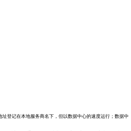
SP 地址登记在本地服务商名下，但以数据中心的速度运行；数据中