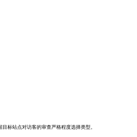
据目标站点对访客的审查严格程度选择类型。