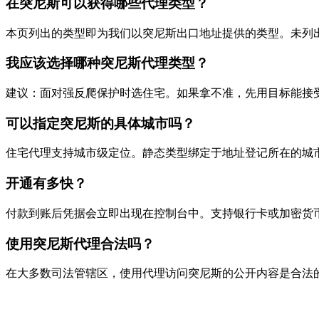
在突尼斯可以获得哪些代理类型？
本页列出的类型即为我们以突尼斯出口地址提供的类型。未列
我应该选择哪种突尼斯代理类型？
建议：面对强反爬保护时选住宅。如果拿不准，先用目标能接
可以指定突尼斯的具体城市吗？
住宅代理支持城市级定位。静态类型绑定于地址登记所在的城
开通有多快？
付款到账后凭据会立即出现在控制台中。支持银行卡或加密货币（B
使用突尼斯代理合法吗？
在大多数司法管辖区，使用代理访问突尼斯的公开内容是合法