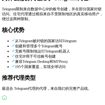
Telegram限制来自数据中心IP的账号创建，并在部分国家封锁
访问。住宅代理通过模拟来自不受限制地区的真实移动用户，
绕过这两种限制。
核心优势
从Telegram被封锁的国家访问Telegram
创建和管理多个Telegram账号
无账号限制地运行Telegram机器人
住宅IP用于可信账号创建
兼容Telegram Desktop和MTProxy
195个国家覆盖，实现全球访问
推荐代理类型
最适合
Telegram代理
的代理，来自我们的完整产品线。