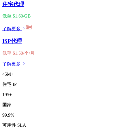
住宅代理
低至 $1.60/GB
了解更多
ISP代理
低至 $1.50/个/月
了解更多
45M+
住宅 IP
195+
国家
99.9%
可用性 SLA