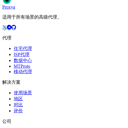
Proxy
a
适用于所有场景的高级代理。
代理
住宅代理
ISP代理
数据中心
MTProto
移动代理
解决方案
使用场景
地区
对比
评价
公司