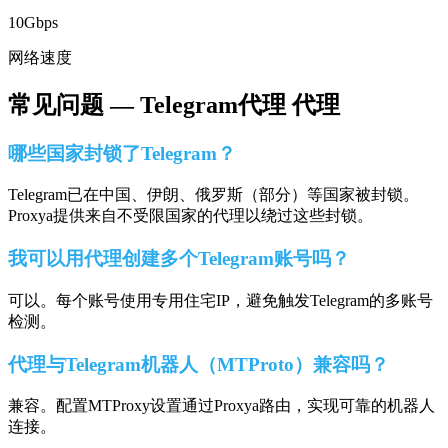
10Gbps
网络速度
常见问题 —
Telegram代理
代理
哪些国家封锁了Telegram？
Telegram已在中国、伊朗、俄罗斯（部分）等国家被封锁。
Proxya提供来自不受限国家的代理以绕过这些封锁。
我可以用代理创建多个Telegram账号吗？
可以。每个账号使用专用住宅IP，避免触发Telegram的多账号
检测。
代理与Telegram机器人（MTProto）兼容吗？
兼容。配置MTProxy设置通过Proxya路由，实现可靠的机器人
连接。