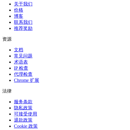
关于我们
价格
博客
联系我们
推荐奖励
资源
文档
常见问题
术语表
IP 检查
代理检查
Chrome 扩展
法律
服务条款
隐私政策
可接受使用
退款政策
Cookie 政策