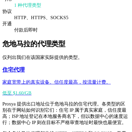
1 种代理类型
协议
HTTP、HTTPS、SOCKS5
开通
付款后即时
危地马拉的代理类型
仅列出我们在该国家实际提供的类型。
住宅代理
家庭宽带上的真实设备。信任度最高，按流量计费。
低至 $1.60/GB
Proxya 提供出口地址位于危地马拉的住宅代理。各类型的区
别在于网站如何识别它们：住宅 IP 属于真实家庭，信任度最
高；ISP 地址登记在本地服务商名下，但以数据中心的速度运
行；数据中心 IP 则在目标不严格审查地址时最快也最便宜。