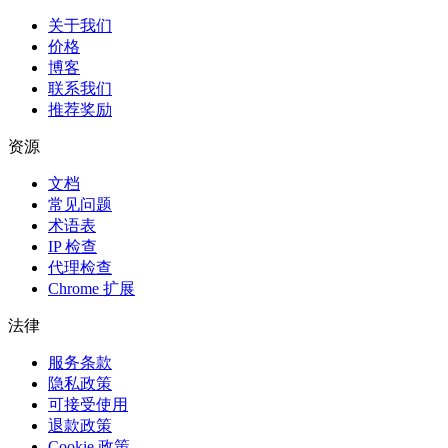
关于我们
价格
博客
联系我们
推荐奖励
资源
文档
常见问题
术语表
IP 检查
代理检查
Chrome 扩展
法律
服务条款
隐私政策
可接受使用
退款政策
Cookie 政策