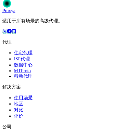
开始使用
选择您的方案
Proxy
a
适用于所有场景的高级代理。
代理
住宅代理
ISP代理
数据中心
MTProto
移动代理
解决方案
使用场景
地区
对比
评价
公司