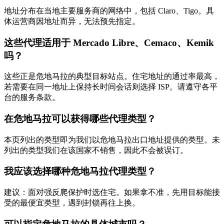
地址分布在当地主要服务商的网络中，包括 Claro、Tigo。具
体运营商因地址而异，无法预先指定。
这些代理适用于 Mercado Libre、Cemaco、Kemik
吗？
这些正是危地马拉的典型目标站点。住宅地址的通过率最高，
若需要在同一地址上保持长时间会话则选择 ISP。请遵守各平
台的服务条款。
在危地马拉可以获得哪些代理类型？
本页列出的类型即为我们以危地马拉出口地址提供的类型。未
列出的类型我们在该国家不销售，因此不会被误订。
我应该选择哪种危地马拉代理类型？
建议：面对强反爬保护时选住宅。如果拿不准，先用目标能接
受的最便宜类型，遇到封锁再往上换。