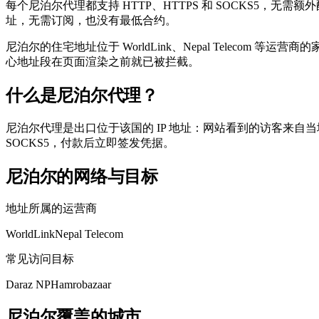
每个尼泊尔代理都支持 HTTP、HTTPS 和 SOCKS5
址，无需订阅，也没有最低合约。
尼泊尔的住宅地址位于 WorldLink、Nepal Telecom 
心地址段在页面渲染之前就已被拦截。
什么是尼泊尔代理？
尼泊尔代理是出口位于该国的 IP 地址：网站看到的访客来自当
SOCKS5，付款后立即签发凭据。
尼泊尔的网络与目标
地址所属的运营商
WorldLink
Nepal Telecom
常见访问目标
Daraz NP
Hamrobazaar
尼泊尔覆盖的城市