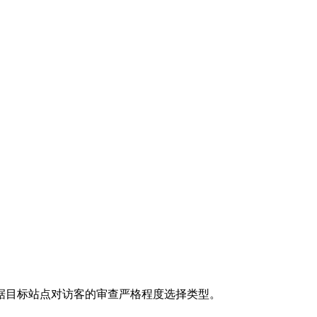
据目标站点对访客的审查严格程度选择类型。