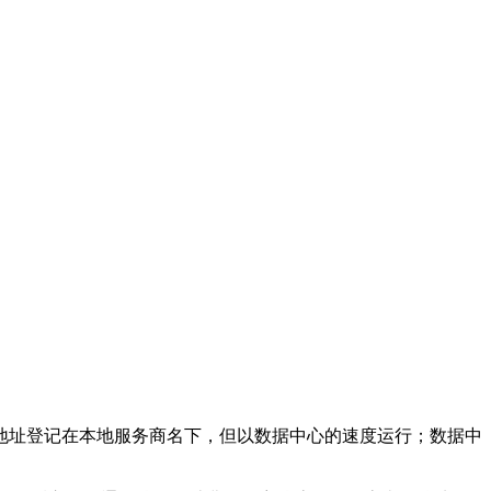
SP 地址登记在本地服务商名下，但以数据中心的速度运行；数据中