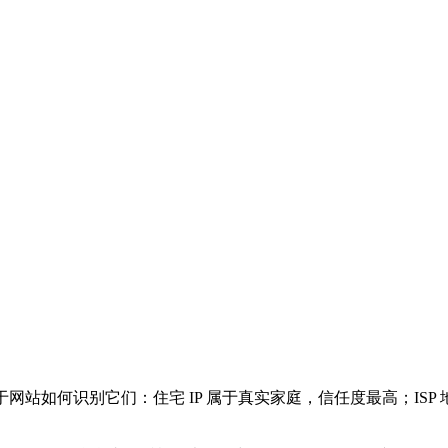
在于网站如何识别它们：住宅 IP 属于真实家庭，信任度最高；I