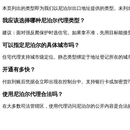
本页列出的类型即为我们以尼泊尔出口地址提供的类型。未列
我应该选择哪种尼泊尔代理类型？
建议：面对强反爬保护时选住宅。如果拿不准，先用目标能接
可以指定尼泊尔的具体城市吗？
住宅代理支持城市级定位。静态类型绑定于地址登记所在的城
开通有多快？
付款到账后凭据会立即出现在控制台中。支持银行卡或加密货币（B
使用尼泊尔代理合法吗？
在大多数司法管辖区，使用代理访问尼泊尔的公开内容是合法
准备开始了吗？