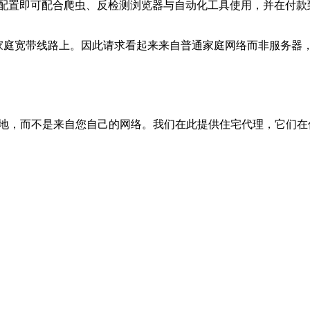
，无需额外配置即可配合爬虫、反检测浏览器与自动化工具使用，并
等运营商的家庭宽带线路上。因此请求看起来来自普通家庭网络而非服务器，这一
地，而不是来自您自己的网络。我们在此提供住宅代理，它们在信任