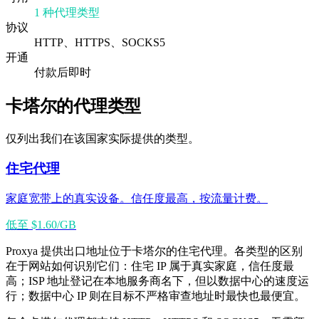
1 种代理类型
协议
HTTP、HTTPS、SOCKS5
开通
付款后即时
卡塔尔的代理类型
仅列出我们在该国家实际提供的类型。
住宅代理
家庭宽带上的真实设备。信任度最高，按流量计费。
低至 $1.60/GB
Proxya 提供出口地址位于卡塔尔的住宅代理。各类型的区别
在于网站如何识别它们：住宅 IP 属于真实家庭，信任度最
高；ISP 地址登记在本地服务商名下，但以数据中心的速度运
行；数据中心 IP 则在目标不严格审查地址时最快也最便宜。