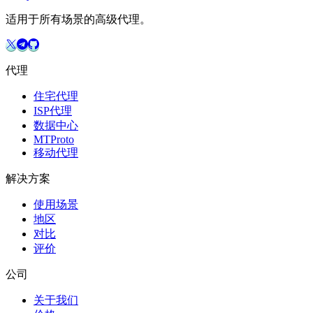
适用于所有场景的高级代理。
代理
住宅代理
ISP代理
数据中心
MTProto
移动代理
解决方案
使用场景
地区
对比
评价
公司
关于我们