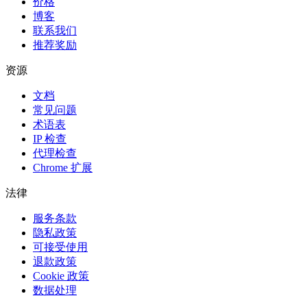
价格
博客
联系我们
推荐奖励
资源
文档
常见问题
术语表
IP 检查
代理检查
Chrome 扩展
法律
服务条款
隐私政策
可接受使用
退款政策
Cookie 政策
数据处理