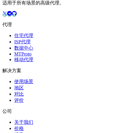
适用于所有场景的高级代理。
代理
住宅代理
ISP代理
数据中心
MTProto
移动代理
解决方案
使用场景
地区
对比
评价
公司
关于我们
价格