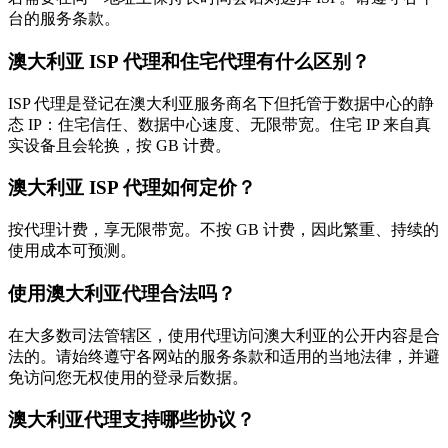
台的服务条款。
澳大利亚 ISP 代理和住宅代理有什么区别？
ISP 代理是登记在澳大利亚服务商名下但托管于数据中心的静
态 IP：住宅信任、数据中心速度、无限带宽。住宅 IP 来自真
实设备且会轮换，按 GB 计费。
澳大利亚 ISP 代理如何定价？
按代理计费，享无限带宽。不按 GB 计费，因此繁重、持续的
使用成本可预测。
使用澳大利亚代理合法吗？
在大多数司法管辖区，使用代理访问澳大利亚的公开内容是合
法的。请始终遵守各网站的服务条款和适用的当地法律，并避
免访问您无权使用的登录后数据。
澳大利亚代理支持哪些协议？