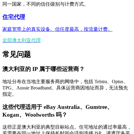
同一国家，不同的信任级别与计费方式。
住宅代理
家庭宽带上的真实设备。信任度最高，按流量计费。
全部澳大利亚代理
常见问题
澳大利亚的 IP 属于哪些运营商？
地址分布在当地主要服务商的网络中，包括 Telstra、Optus、
TPG、Aussie Broadband。具体运营商因地址而异，无法预先
指定。
这些代理适用于 eBay Australia、Gumtree、
Kogan、Woolworths 吗？
这些正是澳大利亚的典型目标站点。住宅地址的通过率最高，
若需要在同一地址上保持长时间会话则选择 ISP。请遵守各平