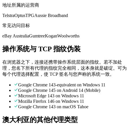
地址所属的运营商
Telstra
Optus
TPG
Aussie Broadband
常见访问目标
eBay Australia
Gumtree
Kogan
Woolworths
操作系统与 TCP 指纹伪装
在浏览器之下，连接还携带操作系统层面的指纹。若不加处
理，您名下所有代理的指纹完全相同，这本身就是破绽。可为
每个代理选择配置，使 TCP 签名与您声称的系统一致。
Google Chrome 143-equivalent on Windows 11
Google Chrome 145 on Android 14 (Mobile)
Microsoft Edge 143 on Windows 11
Mozilla Firefox 146 on Windows 11
Google Chrome 143 on macOS Tahoe
澳大利亚的其他代理类型