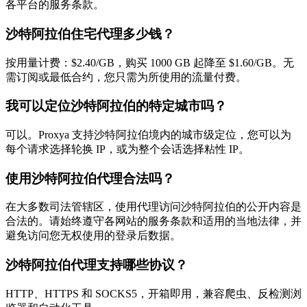
各平台的服务条款。
沙特阿拉伯住宅代理多少钱？
按用量计费：$2.40/GB，购买 1000 GB 起降至 $1.60/GB。无
需订阅或最低合约，您只需为所使用的流量付费。
我可以定位沙特阿拉伯的特定城市吗？
可以。Proxya 支持沙特阿拉伯境内的城市级定位，您可以为
每个请求选择轮换 IP，或为整个会话选择粘性 IP。
使用沙特阿拉伯代理合法吗？
在大多数司法管辖区，使用代理访问沙特阿拉伯的公开内容是
合法的。请始终遵守各网站的服务条款和适用的当地法律，并
避免访问您无权使用的登录后数据。
沙特阿拉伯代理支持哪些协议？
HTTP、HTTPS 和 SOCKS5，开箱即用，兼容爬虫、反检测浏