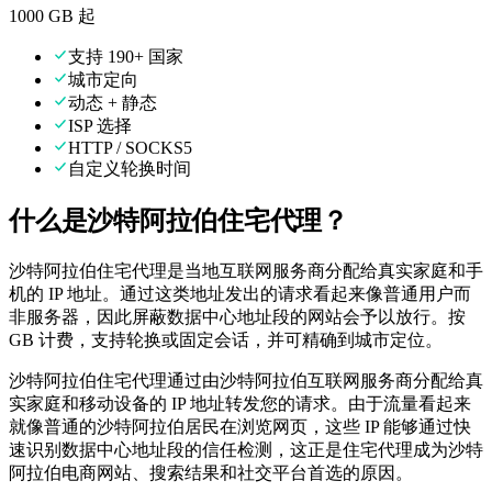
1000 GB 起
支持 190+ 国家
城市定向
动态 + 静态
ISP 选择
HTTP / SOCKS5
自定义轮换时间
什么是沙特阿拉伯住宅代理？
沙特阿拉伯住宅代理是当地互联网服务商分配给真实家庭和手
机的 IP 地址。通过这类地址发出的请求看起来像普通用户而
非服务器，因此屏蔽数据中心地址段的网站会予以放行。按
GB 计费，支持轮换或固定会话，并可精确到城市定位。
沙特阿拉伯住宅代理通过由沙特阿拉伯互联网服务商分配给真
实家庭和移动设备的 IP 地址转发您的请求。由于流量看起来
就像普通的沙特阿拉伯居民在浏览网页，这些 IP 能够通过快
速识别数据中心地址段的信任检测，这正是住宅代理成为沙特
阿拉伯电商网站、搜索结果和社交平台首选的原因。