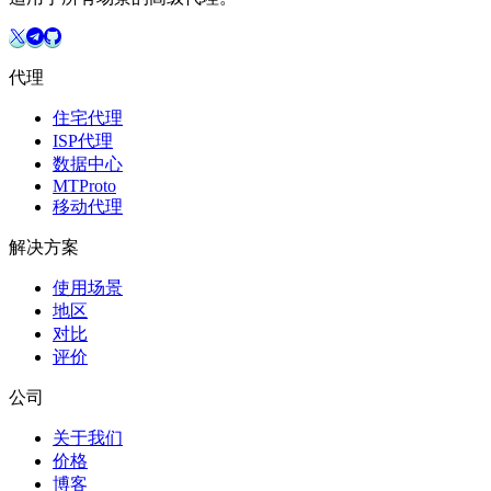
代理
住宅代理
ISP代理
数据中心
MTProto
移动代理
解决方案
使用场景
地区
对比
评价
公司
关于我们
价格
博客