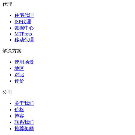
代理
住宅代理
ISP代理
数据中心
MTProto
移动代理
解决方案
使用场景
地区
对比
评价
公司
关于我们
价格
博客
联系我们
推荐奖励