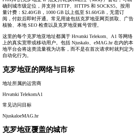
确到城市级定位，并支持 HTTP、HTTPS 和 SOCKS5。按用
量计费：$2.40/GB，1000 GB 以上低至 $1.60/GB，无需订
阅，付款后即时开通。常见用途包括克罗地亚网页抓取、广告
核验、本地 SEO 检查以及克罗地亚账号管理。
这里的每个克罗地亚地址都属于 Hrvatski Telekom、A1 等网络
上的真实宽带或移动用户。包括 Njuskalo、eMAG.hr 在内的本
地平台会将这类流量视为访客，而不是在首次请求时就判定为
自动化行为。
克罗地亚的网络与目标
地址所属的运营商
Hrvatski Telekom
A1
常见访问目标
Njuskalo
eMAG.hr
克罗地亚覆盖的城市